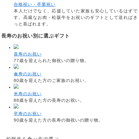
合格祝い・卒業祝い
本人だけでなく、応援していた家族も安心しているはずで
す。高級なお肉・松阪牛をお祝いのギフトとして送ればき
っと喜ばれます。
長寿のお祝い別に選ぶギフト
喜寿のお祝い
77歳を迎えられた御祝いの贈り物。
傘寿のお祝い
80歳を迎えた方のご家族のお祝い。
米寿のお祝い
88歳を迎えた方の長寿のお祝い。
卒寿のお祝い
90歳を迎えた方の長寿の御祝いの贈り物。