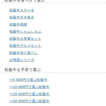
松阪牛を食べ方で選ぶ
松阪牛ステーキ
松阪牛すき焼き
松阪牛焼肉
松阪牛しゃぶしゃぶ
松阪牛お惣菜セット
松阪牛グルメセット
松阪牛切り落とし
お惣菜シリーズ
松阪牛を予算で選ぶ
〜5,000円で選ぶ松阪牛
〜10,000円で選ぶ松阪牛
〜20,000円で選ぶ松阪牛
〜30,000円で選ぶ松阪牛