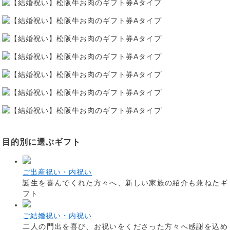
目的別に選ぶギフト
ご出産祝い・内祝い
誕生を喜んでくれた方々へ、新しい家族の紹介も兼ねたギ
フト
ご結婚祝い・内祝い
二人の門出を喜び、お祝いをくださった方々へ感謝を込め