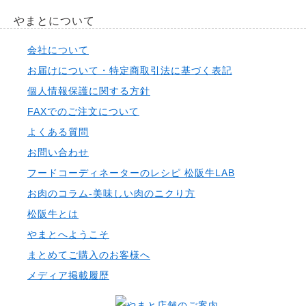
やまとについて
会社について
お届けについて・特定商取引法に基づく表記
個人情報保護に関する方針
FAXでのご注文について
よくある質問
お問い合わせ
フードコーディネーターのレシピ 松阪牛LAB
お肉のコラム-美味しい肉のニクり方
松阪牛とは
やまとへようこそ
まとめてご購入のお客様へ
メディア掲載履歴