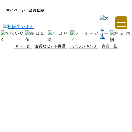
マイページ
/
会員登録
ギフト券
お得なセット商品
人気ランキング
商品一覧