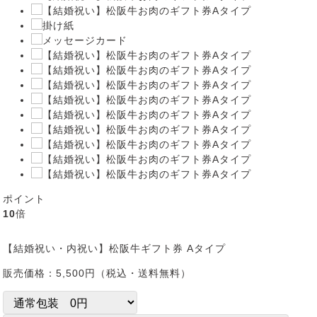
ポイント
10
倍
【結婚祝い・内祝い】松阪牛ギフト券 Aタイプ
販売価格：
5,500
円（税込・送料無料）