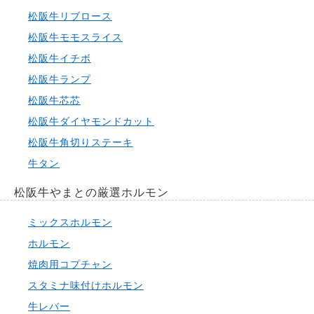
松阪牛リブロース
松阪牛モモスライス
松阪牛イチボ
松阪牛ランプ
松阪牛芯芯
松阪牛ダイヤモンドカット
松阪牛角切りステーキ
牛タン
松阪牛やまとの厳選ホルモン
ミックスホルモン
ホルモン
焼肉用コプチャン
スタミナ味付けホルモン
牛レバー