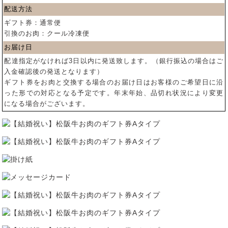
配送方法
ギフト券：通常便
引換のお肉：クール冷凍便
お届け日
配達指定がなければ3日以内に発送致します。（銀行振込の場合はご
入金確認後の発送となります）
ギフト券をお肉と交換する場合のお届け日はお客様のご希望日に沿
った形での対応となる予定です。年末年始、品切れ状況により変更
になる場合がございます。