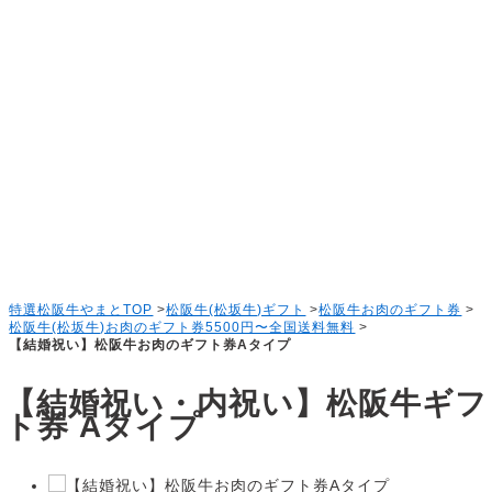
特選松阪牛やまとTOP
>
松阪牛(松坂牛)ギフト
>
松阪牛お肉のギフト券
>
松阪牛(松坂牛)お肉のギフト券5500円〜全国送料無料
>
【結婚祝い】松阪牛お肉のギフト券Aタイプ
【結婚祝い・内祝い】松阪牛ギフ
ト券 Aタイプ