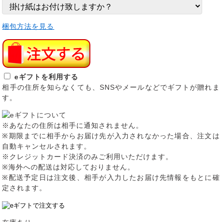
梱包方法を見る
eギフトを利用する
相手の住所を知らなくても、SNSやメールなどでギフトが贈れま
す。
※あなたの住所は相手に通知されません。
※期限までに相手からお届け先が入力されなかった場合、注文は
自動キャンセルされます。
※クレジットカード決済のみご利用いただけます。
※海外への配送は対応しておりません。
※配送予定日は注文後、相手が入力したお届け先情報をもとに確
定されます。