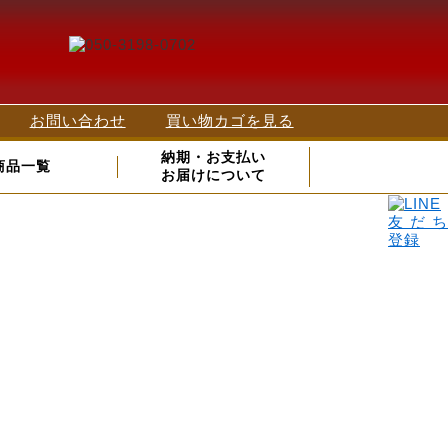
お問い合わせ
買い物カゴを見る
納期・お支払い
商品一覧
お届けについて