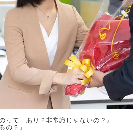
のって、あり？非常識じゃないの？』
るの？』