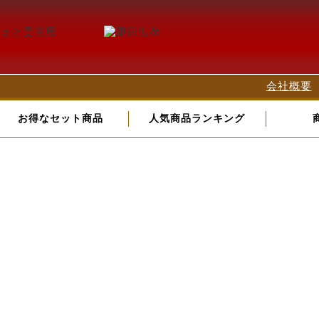
会社概要
お得なセット商品
人気商品ランキング