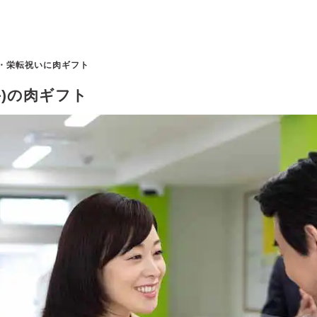
・栄転祝いに肉ギフト
)の肉ギフト