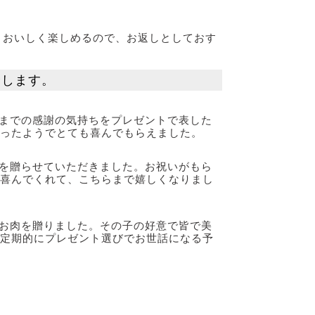
、おいしく楽しめるので、お返しとしておす
介します。
までの感謝の気持ちをプレゼントで表した
ったようでとても喜んでもらえました。
を贈らせていただきました。お祝いがもら
喜んでくれて、こちらまで嬉しくなりまし
お肉を贈りました。その子の好意で皆で美
定期的にプレゼント選びでお世話になる予