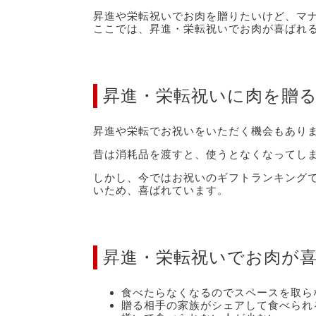
昇進や栄転祝いでお肉を贈りたいけど、マ
ここでは、昇進・栄転祝いでお肉が喜ばれ
昇進・栄転祝いに肉を贈
昇進や栄転でお祝いをいただく機会もあり
昔は消耗品を渡すと、使うとなくなってし
しかし、今ではお祝いのギフトランキング
いため、喜ばれています。
昇進・栄転祝いでお肉が
食べたらなくなるのでスペースを取ら
贈る相手の家族がシェアして食べられ