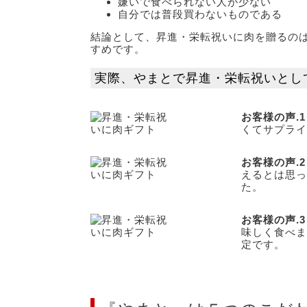
嫌いで食べられない人が少ない
自分では普段買わないものである
結論として、昇進・栄転祝いに肉を贈るの
すめです。
実際、やまとで昇進・栄転祝いとし
お客様の声.1
くてサプライ
お客様の声.2
えるとは思っ
た。
お客様の声.3
味しく食べま
定です。