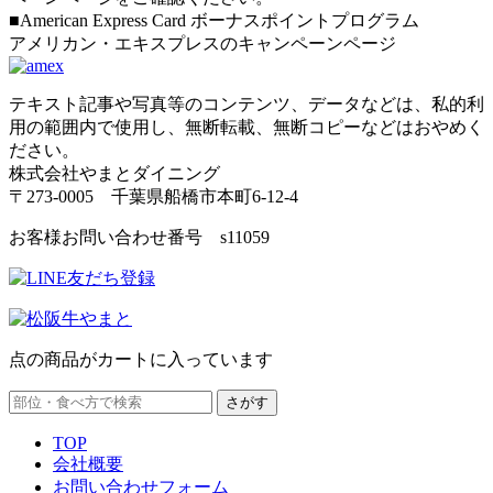
■American Express Card ボーナスポイントプログラム
アメリカン・エキスプレスのキャンペーンページ
テキスト記事や写真等のコンテンツ、データなどは、私的利
用の範囲内で使用し、無断転載、無断コピーなどはおやめく
ださい。
株式会社やまとダイニング
〒273-0005 千葉県船橋市本町6-12-4
お客様お問い合わせ番号 s11059
点の商品がカートに入っています
TOP
会社概要
お問い合わせフォーム