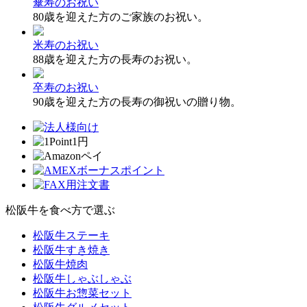
傘寿のお祝い
80歳を迎えた方のご家族のお祝い。
米寿のお祝い
88歳を迎えた方の長寿のお祝い。
卒寿のお祝い
90歳を迎えた方の長寿の御祝いの贈り物。
松阪牛を食べ方で選ぶ
松阪牛ステーキ
松阪牛すき焼き
松阪牛焼肉
松阪牛しゃぶしゃぶ
松阪牛お惣菜セット