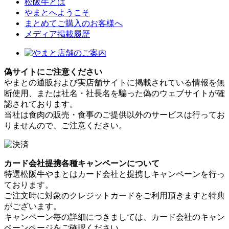
松阪牛とは
やまとへようこそ
まとめてご購入のお客様へ
メディア掲載履歴
偽サイトにご注意ください
やまとの通販および実店舗サイトに掲載されている情報を無
断使用、または社名・社長名を騙った偽のウェブサイトが確
認されております。
当社は食肉の販売・食事のご提供以外のサービスは行ってお
りませんので、ご注意ください。
カード会社提携各種キャンペーンについて
特選松阪牛やまとはカード会社と提携しキャンペーンを行っ
ております。
ご注文時に対象のクレジットカードをご利用頂きますと特典
がございます。
キャンペーン毎の詳細につきましては、カード会社のキャン
ペーンページをご確認ください。