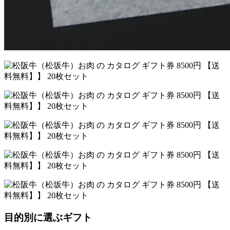
目的別に選ぶギフト