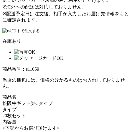
※クレジットカード決済のみご利用いただけます。
※海外への配送は対応しておりません。
※配送予定日は注文後、相手が入力したお届け先情報をもと
に確定されます。
在庫あり
商品番号：s11059
当店の梱包には、価格の分かるものはお入れしておりませ
ん。
商品名
松阪牛ギフト券Cタイプ
タイプ
20枚セット
内容量
<下記からお選び頂けます>