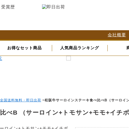
会社概要
お得なセット商品
人気商品ランキング
全国送料無料・即日出荷
>
松阪牛サーロインステーキ食べ比べB（サーロイン
比べB （サーロイン+トモサン+モモ+イチ