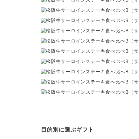
目的別に選ぶギフト