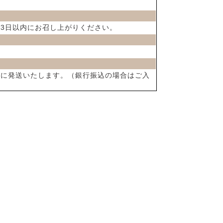
後3日以内にお召し上がりください。
内に発送いたします。（銀行振込の場合はご入
）