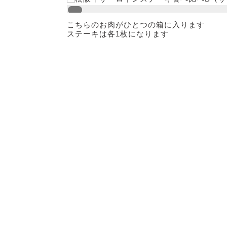
こちらのお肉がひとつの箱に入ります
ステーキは各1枚になります