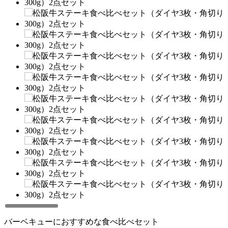
バーベキューにおすすめな食べ比べセット