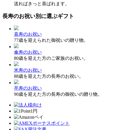
送ればきっと喜ばれます。
長寿のお祝い別に選ぶギフト
喜寿のお祝い
77歳を迎えられた御祝いの贈り物。
傘寿のお祝い
80歳を迎えた方のご家族のお祝い。
米寿のお祝い
88歳を迎えた方の長寿のお祝い。
卒寿のお祝い
90歳を迎えた方の長寿の御祝いの贈り物。