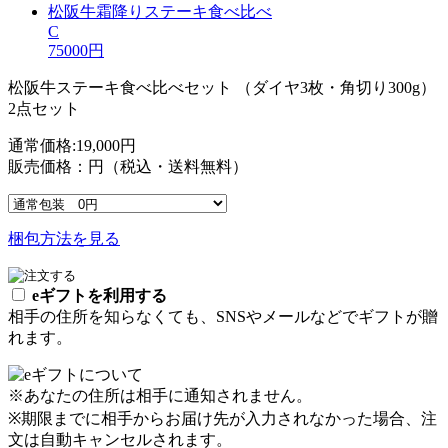
松阪牛霜降りステーキ食べ比べ
C
75000
円
松阪牛ステーキ食べ比べセット （ダイヤ3枚・角切り300g）
2点セット
通常価格:19,000円
販売価格：
円（税込・送料無料）
梱包方法を見る
eギフトを利用する
相手の住所を知らなくても、SNSやメールなどでギフトが贈
れます。
※あなたの住所は相手に通知されません。
※期限までに相手からお届け先が入力されなかった場合、注
文は自動キャンセルされます。