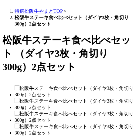
特選松阪牛やまとTOP
>
松阪牛ステーキ食べ比べセット（ダイヤ3枚・角切り
300g）2点セット
松阪牛ステーキ食べ比べセッ
ト （ダイヤ3枚・角切り
300g）2点セット