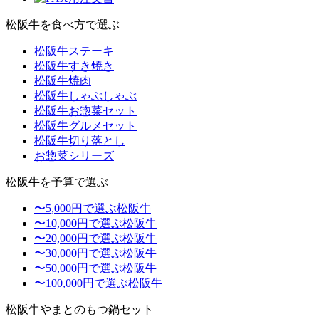
松阪牛を食べ方で選ぶ
松阪牛ステーキ
松阪牛すき焼き
松阪牛焼肉
松阪牛しゃぶしゃぶ
松阪牛お惣菜セット
松阪牛グルメセット
松阪牛切り落とし
お惣菜シリーズ
松阪牛を予算で選ぶ
〜5,000円で選ぶ松阪牛
〜10,000円で選ぶ松阪牛
〜20,000円で選ぶ松阪牛
〜30,000円で選ぶ松阪牛
〜50,000円で選ぶ松阪牛
〜100,000円で選ぶ松阪牛
松阪牛やまとのもつ鍋セット