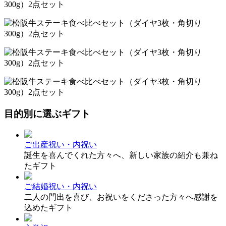
目的別に選ぶギフト
ご出産祝い・内祝い
誕生を喜んでくれた方々へ、新しい家族の紹介も兼ね
たギフト
ご結婚祝い・内祝い
二人の門出を喜び、お祝いをくださった方々へ感謝を
込めたギフト