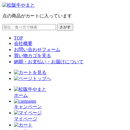
点の商品がカートに入っています
TOP
会社概要
お問い合わせフォーム
買い物カゴを見る
納期・お支払い・お届けについて
ホーム
キャンペーン
マイページ