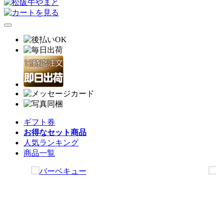
ギフト券
お得なセット商品
人気ランキング
商品一覧