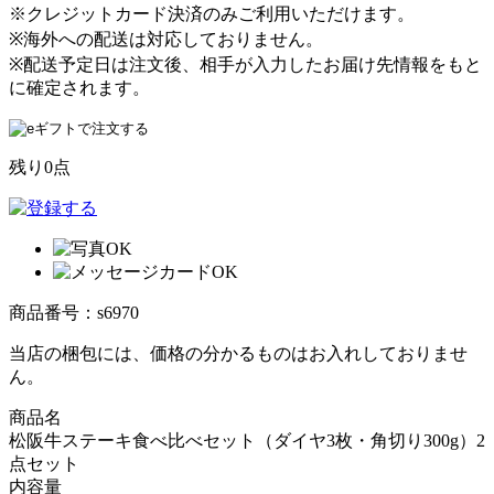
※クレジットカード決済のみご利用いただけます。
※海外への配送は対応しておりません。
※配送予定日は注文後、相手が入力したお届け先情報をもと
に確定されます。
残り0点
商品番号：s6970
当店の梱包には、価格の分かるものはお入れしておりませ
ん。
商品名
松阪牛ステーキ食べ比べセット（ダイヤ3枚・角切り300g）2
点セット
内容量