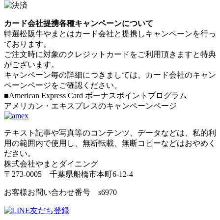
カード会社提携各種キャンペーンについて
特選松阪牛やまとはカード会社と提携しキャンペーンを行っ
ております。
ご注文時に対象のクレジットカードをご利用頂きますと特典
がございます。
キャンペーン毎の詳細につきましては、カード会社のキャン
ペーンページをご確認ください。
■American Express Card ボーナスポイントプログラム
アメリカン・エキスプレスのキャンペーンページ
テキスト記事や写真等のコンテンツ、データなどは、私的利
用の範囲内で使用し、無断転載、無断コピーなどはおやめく
ださい。
株式会社やまとダイニング
〒273-0005 千葉県船橋市本町6-12-4
お客様お問い合わせ番号 s6970