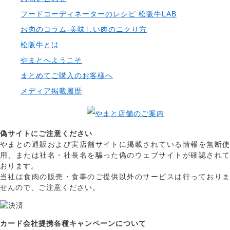
フードコーディネーターのレシピ 松阪牛LAB
お肉のコラム-美味しい肉のニクり方
松阪牛とは
やまとへようこそ
まとめてご購入のお客様へ
メディア掲載履歴
偽サイトにご注意ください
やまとの通販および実店舗サイトに掲載されている情報を無断使
用、または社名・社長名を騙った偽のウェブサイトが確認されて
おります。
当社は食肉の販売・食事のご提供以外のサービスは行っておりま
せんので、ご注意ください。
カード会社提携各種キャンペーンについて