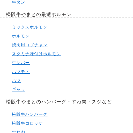
牛タン
松阪牛やまとの厳選ホルモン
ミックスホルモン
ホルモン
焼肉用コプチャン
スタミナ味付けホルモン
牛レバー
ハツモト
ハツ
ギャラ
松阪牛やまとのハンバーグ・すね肉・スジなど
松阪牛ハンバーグ
松阪牛コロッケ
すね肉