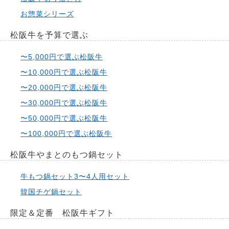
お惣菜シリーズ
松阪牛を予算で選ぶ
〜5,000円で選ぶ松阪牛
〜10,000円で選ぶ松阪牛
〜20,000円で選ぶ松阪牛
〜30,000円で選ぶ松阪牛
〜50,000円で選ぶ松阪牛
〜100,000円で選ぶ松阪牛
松阪牛やまとのもつ鍋セット
牛もつ鍋セット3〜4人用セット
韓国チゲ鍋セット
限定＆定番 松阪牛ギフト