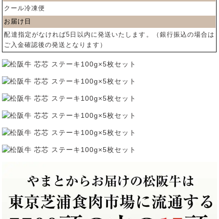
クール冷凍便
お届け日
配達指定がなければ5日以内に発送いたします。（銀行振込の場合は
ご入金確認後の発送となります）