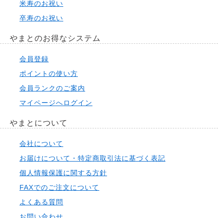
米寿のお祝い
卒寿のお祝い
やまとのお得なシステム
会員登録
ポイントの使い方
会員ランクのご案内
マイページへログイン
やまとについて
会社について
お届けについて・特定商取引法に基づく表記
個人情報保護に関する方針
FAXでのご注文について
よくある質問
お問い合わせ