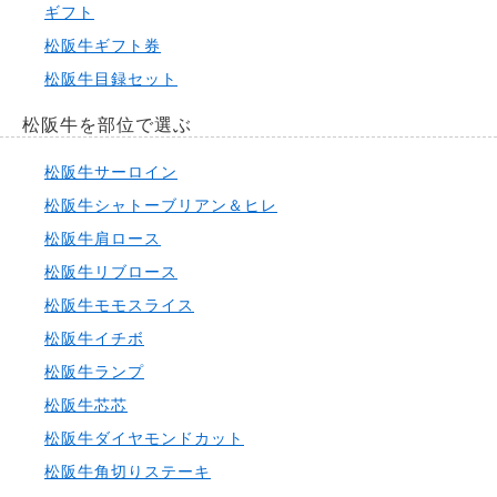
ギフト
松阪牛ギフト券
松阪牛目録セット
松阪牛を部位で選ぶ
松阪牛サーロイン
松阪牛シャトーブリアン＆ヒレ
松阪牛肩ロース
松阪牛リブロース
松阪牛モモスライス
松阪牛イチボ
松阪牛ランプ
松阪牛芯芯
松阪牛ダイヤモンドカット
松阪牛角切りステーキ