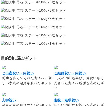
目的別に選ぶギフト
ご出産祝い・内祝い
ご結婚祝い・内祝い
誕生を喜んでくれた方々へ、新
二人の門出を喜び、お祝いをく
しい家族の紹介も兼ねたギフト
ださった方々へ感謝を込めたギ
フト
入学祝い
進級・進学祝い
節目節目の晴れの門出のギフト
新しい門出にお祝いを込めたギ