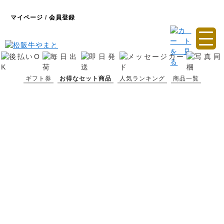
マイページ
/
会員登録
ギフト券
お得なセット商品
人気ランキング
商品一覧