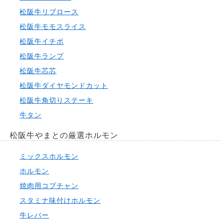
松阪牛リブロース
松阪牛モモスライス
松阪牛イチボ
松阪牛ランプ
松阪牛芯芯
松阪牛ダイヤモンドカット
松阪牛角切りステーキ
牛タン
松阪牛やまとの厳選ホルモン
ミックスホルモン
ホルモン
焼肉用コプチャン
スタミナ味付けホルモン
牛レバー