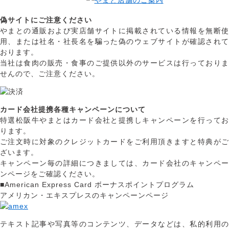
偽サイトにご注意ください
やまとの通販および実店舗サイトに掲載されている情報を無断使
用、または社名・社長名を騙った偽のウェブサイトが確認されて
おります。
当社は食肉の販売・食事のご提供以外のサービスは行っておりま
せんので、ご注意ください。
カード会社提携各種キャンペーンについて
特選松阪牛やまとはカード会社と提携しキャンペーンを行ってお
ります。
ご注文時に対象のクレジットカードをご利用頂きますと特典がご
ざいます。
キャンペーン毎の詳細につきましては、カード会社のキャンペー
ンページをご確認ください。
■American Express Card ボーナスポイントプログラム
アメリカン・エキスプレスのキャンペーンページ
テキスト記事や写真等のコンテンツ、データなどは、私的利用の