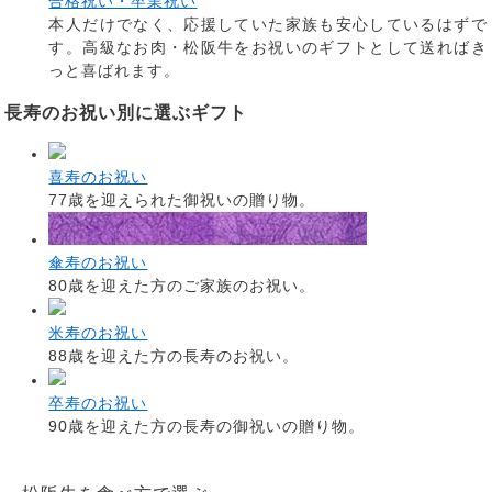
合格祝い・卒業祝い
本人だけでなく、応援していた家族も安心しているはずで
す。高級なお肉・松阪牛をお祝いのギフトとして送ればき
っと喜ばれます。
長寿のお祝い別に選ぶギフト
喜寿のお祝い
77歳を迎えられた御祝いの贈り物。
傘寿のお祝い
80歳を迎えた方のご家族のお祝い。
米寿のお祝い
88歳を迎えた方の長寿のお祝い。
卒寿のお祝い
90歳を迎えた方の長寿の御祝いの贈り物。