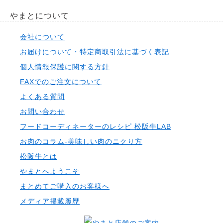
やまとについて
会社について
お届けについて・特定商取引法に基づく表記
個人情報保護に関する方針
FAXでのご注文について
よくある質問
お問い合わせ
フードコーディネーターのレシピ 松阪牛LAB
お肉のコラム-美味しい肉のニクり方
松阪牛とは
やまとへようこそ
まとめてご購入のお客様へ
メディア掲載履歴