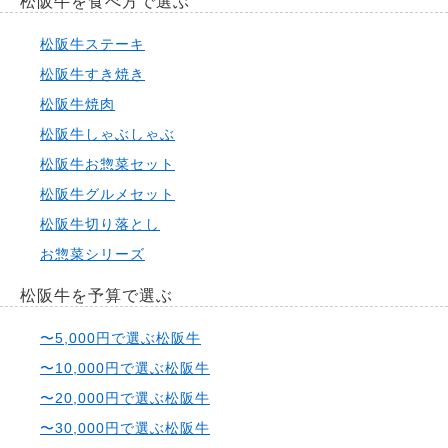
松阪牛を食べ方で選ぶ
松阪牛ステーキ
松阪牛すき焼き
松阪牛焼肉
松阪牛しゃぶしゃぶ
松阪牛お惣菜セット
松阪牛グルメセット
松阪牛切り落とし
お惣菜シリーズ
松阪牛を予算で選ぶ
〜5,000円で選ぶ松阪牛
〜10,000円で選ぶ松阪牛
〜20,000円で選ぶ松阪牛
〜30,000円で選ぶ松阪牛